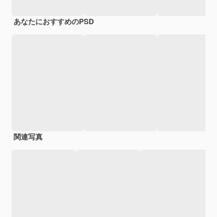
あなたにおすすめのPSD
関連写真