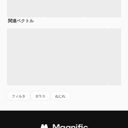
関連ベクトル
フィルタ
ガラス
ねじれ