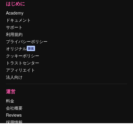
はじめに
Academy
ドキュメント
サポート
利用規約
プライバシーポリシー
オリジナル
新規
クッキーポリシー
トラストセンター
アフィリエイト
法人向け
運営
料金
会社概要
Reviews
採用情報
検索トレンド