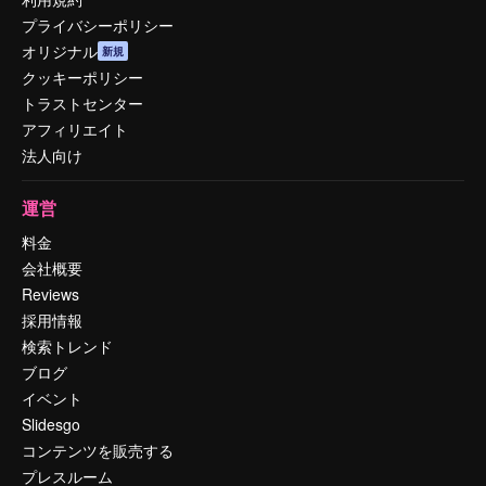
プライバシーポリシー
オリジナル
新規
クッキーポリシー
トラストセンター
アフィリエイト
法人向け
運営
料金
会社概要
Reviews
採用情報
検索トレンド
ブログ
イベント
Slidesgo
コンテンツを販売する
プレスルーム