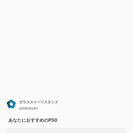
ガラススイーツスタンド
qalebstudio
あなたにおすすめのPSD