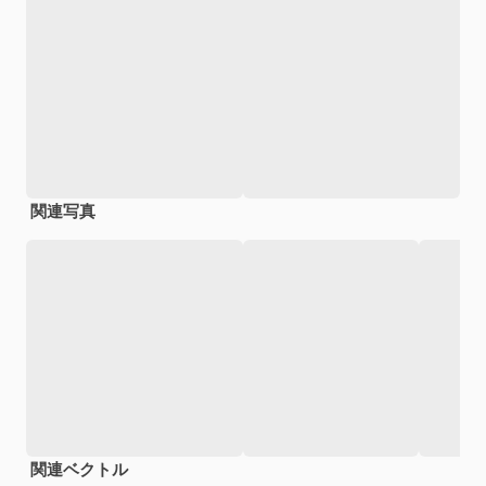
関連写真
関連ベクトル