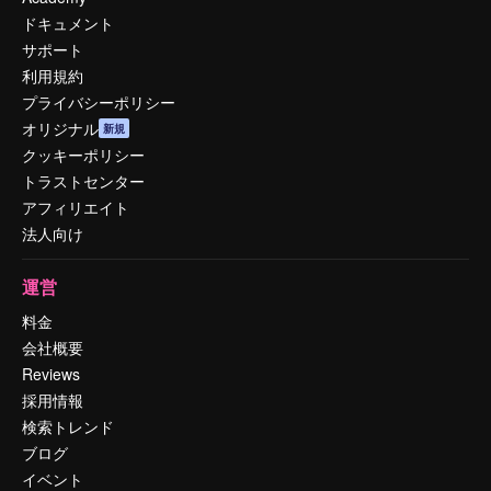
ドキュメント
サポート
利用規約
プライバシーポリシー
オリジナル
新規
クッキーポリシー
トラストセンター
アフィリエイト
法人向け
運営
料金
会社概要
Reviews
採用情報
検索トレンド
ブログ
イベント