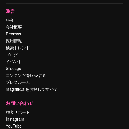
運営
料金
会社概要
Reviews
採用情報
検索トレンド
ブログ
イベント
Slidesgo
コンテンツを販売する
プレスルーム
magnific.aiをお探しですか？
お問い合わせ
顧客サポート
Instagram
YouTube