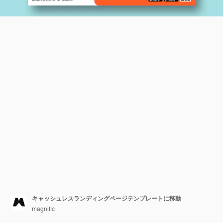
キャッシュレスランディングページテンプレートに移動
magnific