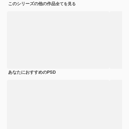
このシリーズの他の作品
全てを見る
あなたにおすすめのPSD