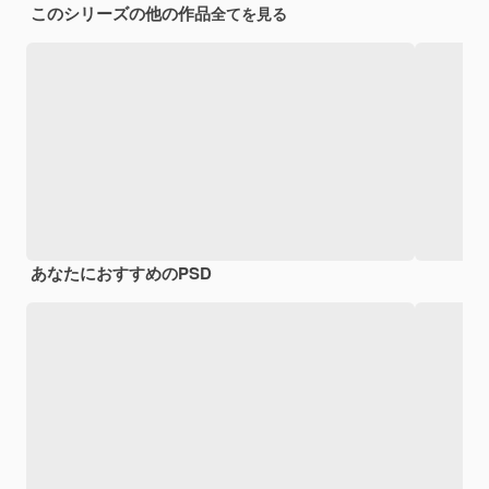
このシリーズの他の作品
全てを見る
あなたにおすすめのPSD