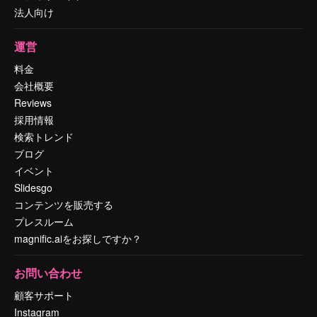
法人向け
運営
料金
会社概要
Reviews
採用情報
検索トレンド
ブログ
イベント
Slidesgo
コンテンツを販売する
プレスルーム
magnific.aiをお探しですか？
お問い合わせ
顧客サポート
Instagram