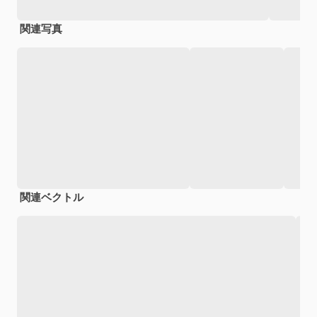
関連写真
関連ベクトル