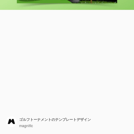
ゴルフトーナメントのテンプレートデザイン
magnific