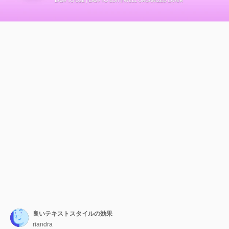
良いテキストスタイルの効果
riandra