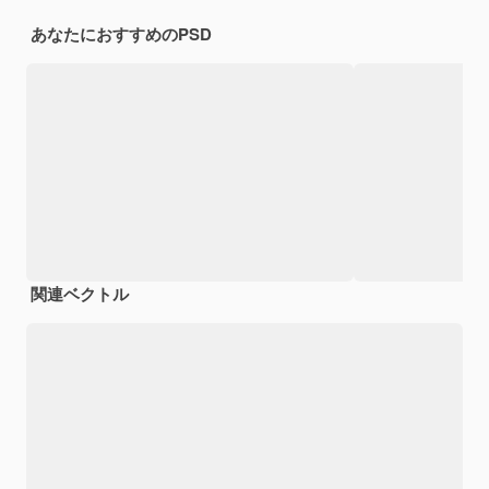
あなたにおすすめのPSD
関連ベクトル