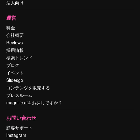
法人向け
運営
料金
会社概要
Reviews
採用情報
検索トレンド
ブログ
イベント
Slidesgo
コンテンツを販売する
プレスルーム
magnific.aiをお探しですか？
お問い合わせ
顧客サポート
Instagram