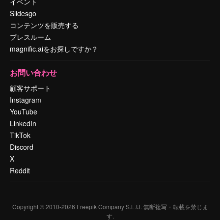
イベント
Slidesgo
コンテンツを販売する
プレスルーム
magnific.aiをお探しですか？
お問い合わせ
顧客サポート
Instagram
YouTube
LinkedIn
TikTok
Discord
X
Reddit
Copyright © 2010-
2026
Freepik Company S.L.U.
無断複写・転載を禁じま
す
.