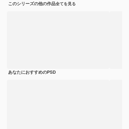
このシリーズの他の作品
全てを見る
あなたにおすすめのPSD