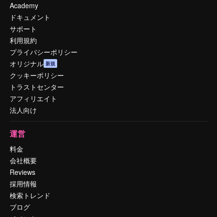
Academy
ドキュメント
サポート
利用規約
プライバシーポリシー
オリジナル
新規
クッキーポリシー
トラストセンター
アフィリエイト
法人向け
運営
料金
会社概要
Reviews
採用情報
検索トレンド
ブログ