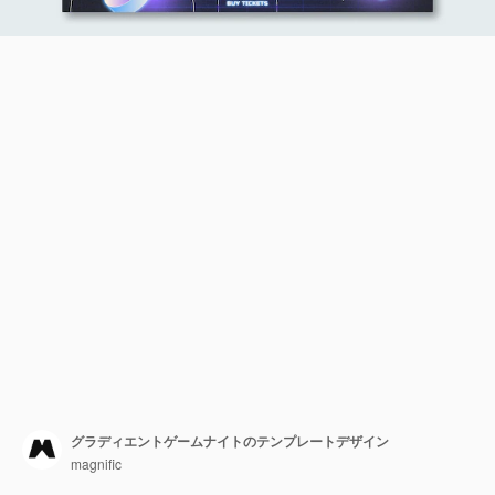
グラディエントゲームナイトのテンプレートデザイン
magnific