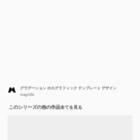
グラデーション ホログラフィック テンプレート デザイン
magnific
このシリーズの他の作品
全てを見る