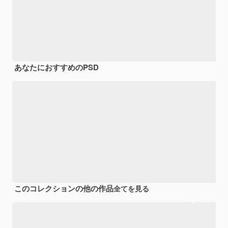
あなたにおすすめのPSD
このコレクションの他の作品
全てを見る