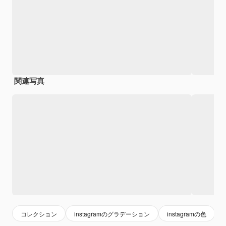
関連写真
コレクション
instagramのグラデーション
instagramの色