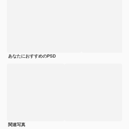
あなたにおすすめのPSD
関連写真