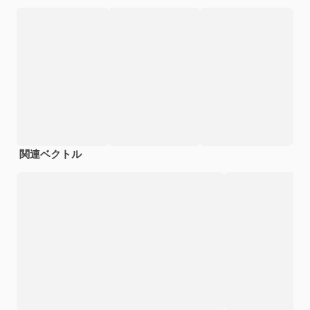
関連ベクトル