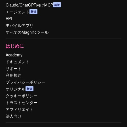
Claude/ChatGPT向けMCP
新規
エージェント
新規
API
モバイルアプリ
すべてのMagnificツール
はじめに
Academy
ドキュメント
サポート
利用規約
プライバシーポリシー
オリジナル
新規
クッキーポリシー
トラストセンター
アフィリエイト
法人向け