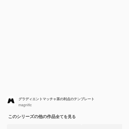
グラディエントマッチャ茶の利点のテンプレート
magnific
このシリーズの他の作品
全てを見る