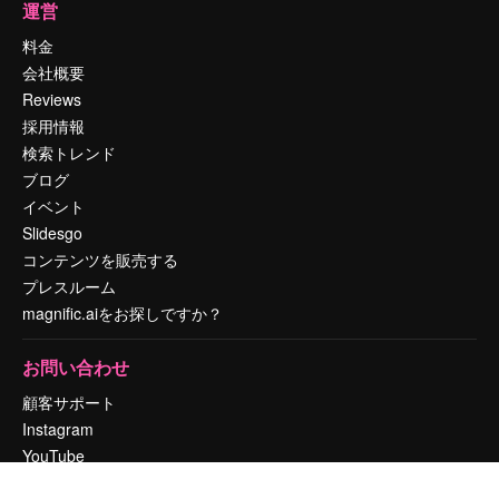
運営
料金
会社概要
Reviews
採用情報
検索トレンド
ブログ
イベント
Slidesgo
コンテンツを販売する
プレスルーム
magnific.aiをお探しですか？
お問い合わせ
顧客サポート
Instagram
YouTube
LinkedIn