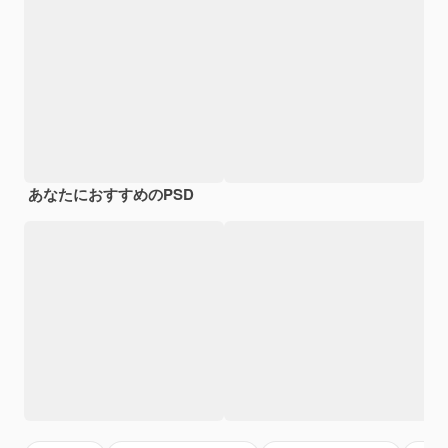
あなたにおすすめのPSD