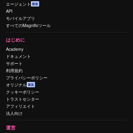
エージェント
新規
API
モバイルアプリ
すべてのMagnificツール
はじめに
Academy
ドキュメント
サポート
利用規約
プライバシーポリシー
オリジナル
新規
クッキーポリシー
トラストセンター
アフィリエイト
法人向け
運営