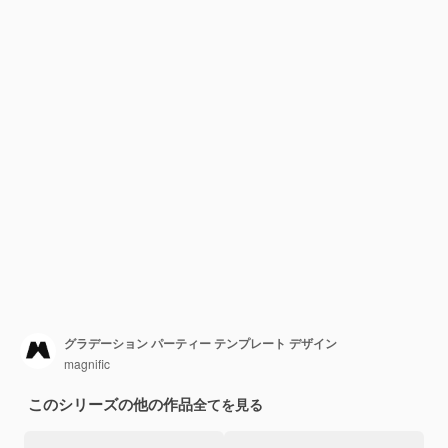
グラデーション パーティー テンプレート デザイン
magnific
このシリーズの他の作品
全てを見る