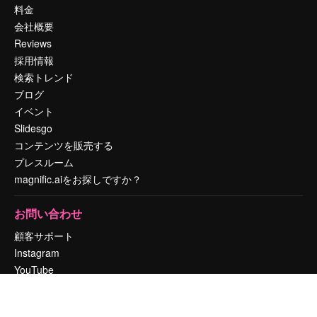
料金
会社概要
Reviews
採用情報
検索トレンド
ブログ
イベント
Slidesgo
コンテンツを販売する
プレスルーム
magnific.aiをお探しですか？
お問い合わせ
顧客サポート
Instagram
YouTube
LinkedIn
TikTok