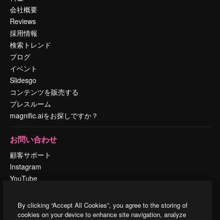
会社概要
Reviews
採用情報
検索トレンド
ブログ
イベント
Slidesgo
コンテンツを販売する
プレスルーム
magnific.aiをお探しですか？
お問い合わせ
顧客サポート
Instagram
YouTube
LinkedIn
TikTok
By clicking “Accept All Cookies”, you agree to the storing of
Discord
cookies on your device to enhance site navigation, analyze