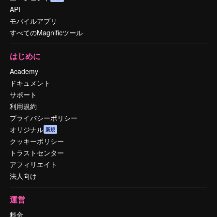
API
モバイルアプリ
すべてのMagnificツール
はじめに
Academy
ドキュメント
サポート
利用規約
プライバシーポリシー
オリジナル
新規
クッキーポリシー
トラストセンター
アフィリエイト
法人向け
運営
料金