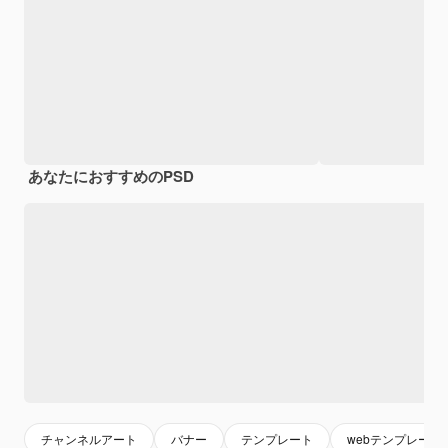
あなたにおすすめのPSD
チャンネルアート
バナー
テンプレート
webテンプレート