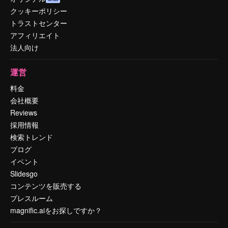
クッキーポリシー
トラストセンター
アフィリエイト
法人向け
運営
料金
会社概要
Reviews
採用情報
検索トレンド
ブログ
イベント
Slidesgo
コンテンツを販売する
プレスルーム
magnific.aiをお探しですか？