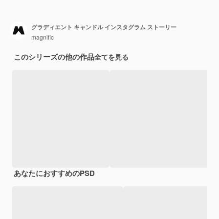
グラディエント キャンドル インスタグラム ストーリー
magnific
このシリーズの他の作品
全てを見る
あなたにおすすめのPSD