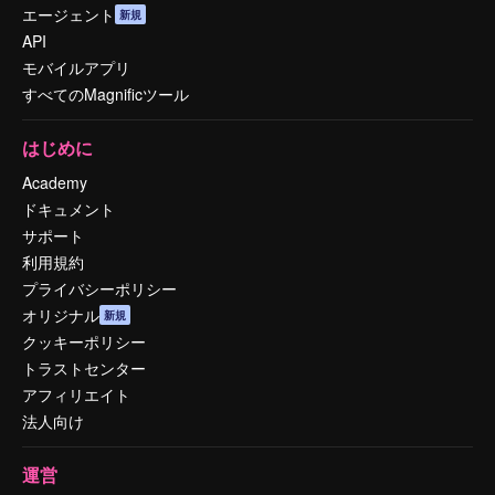
エージェント
新規
API
モバイルアプリ
すべてのMagnificツール
はじめに
Academy
ドキュメント
サポート
利用規約
プライバシーポリシー
オリジナル
新規
クッキーポリシー
トラストセンター
アフィリエイト
法人向け
運営