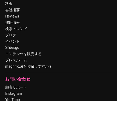
料金
会社概要
Reviews
採用情報
検索トレンド
ブログ
イベント
Slidesgo
コンテンツを販売する
プレスルーム
magnific.aiをお探しですか？
お問い合わせ
顧客サポート
Instagram
YouTube
LinkedIn
TikTok