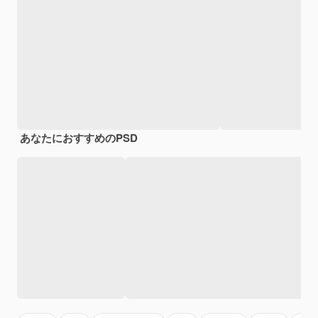
あなたにおすすめのPSD