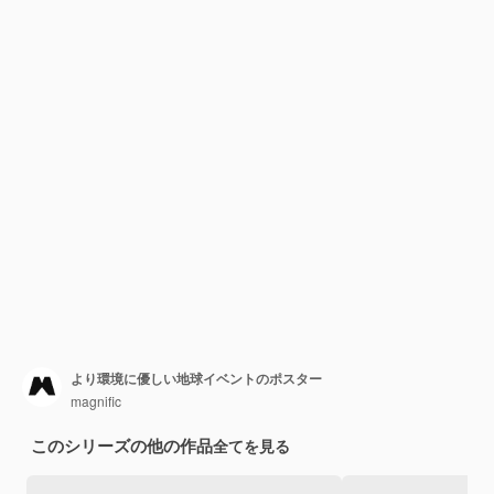
より環境に優しい地球イベントのポスター
magnific
このシリーズの他の作品
全てを見る