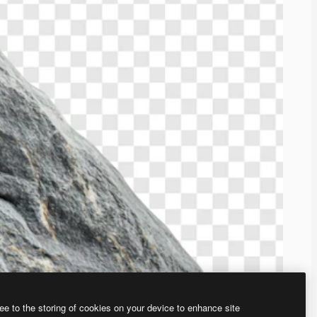
ee to the storing of cookies on your device to enhance site