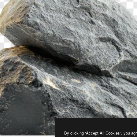
By clicking “Accept All Cookies”, you agr