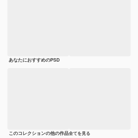
あなたにおすすめのPSD
このコレクションの他の作品
全てを見る