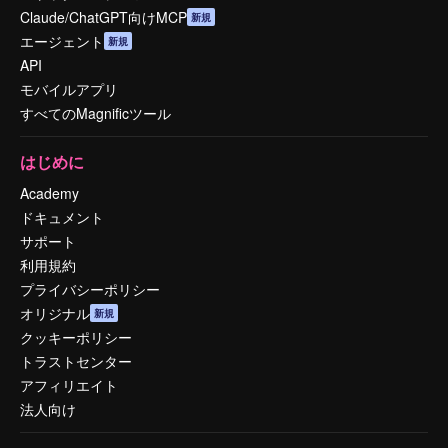
Claude/ChatGPT向けMCP
新規
エージェント
新規
API
モバイルアプリ
すべてのMagnificツール
はじめに
Academy
ドキュメント
サポート
利用規約
プライバシーポリシー
オリジナル
新規
クッキーポリシー
トラストセンター
アフィリエイト
法人向け