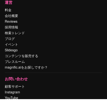
運営
料金
会社概要
Reviews
採用情報
検索トレンド
ブログ
イベント
Slidesgo
コンテンツを販売する
プレスルーム
magnific.aiをお探しですか？
お問い合わせ
顧客サポート
Instagram
YouTube
LinkedIn