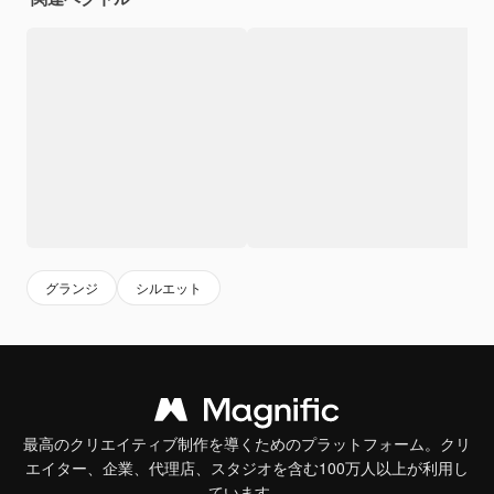
グランジ
シルエット
最高のクリエイティブ制作を導くためのプラットフォーム。クリ
エイター、企業、代理店、スタジオを含む100万人以上が利用し
ています。