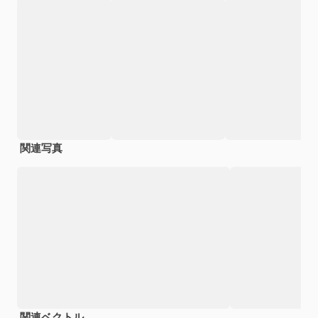
関連写真
関連ベクトル