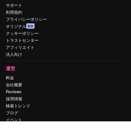
サポート
利用規約
プライバシーポリシー
オリジナル
新規
クッキーポリシー
トラストセンター
アフィリエイト
法人向け
運営
料金
会社概要
Reviews
採用情報
検索トレンド
ブログ
イベント
Slidesgo