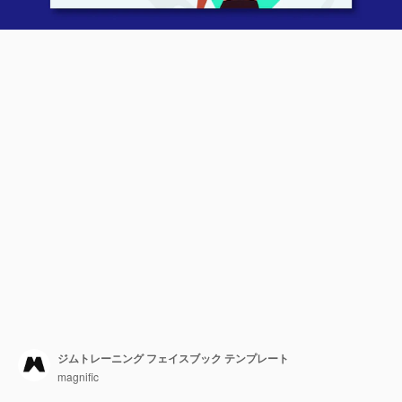
ジムトレーニング フェイスブック テンプレート
magnific