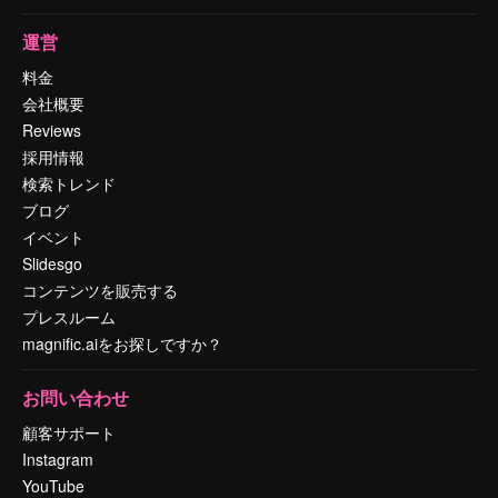
運営
料金
会社概要
Reviews
採用情報
検索トレンド
ブログ
イベント
Slidesgo
コンテンツを販売する
プレスルーム
magnific.aiをお探しですか？
お問い合わせ
顧客サポート
Instagram
YouTube