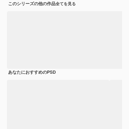
このシリーズの他の作品
全てを見る
あなたにおすすめのPSD