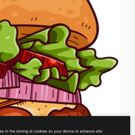
ee to the storing of cookies on your device to enhance site