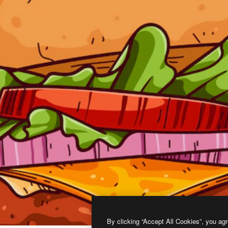
By clicking “Accept All Cookies”, you agr