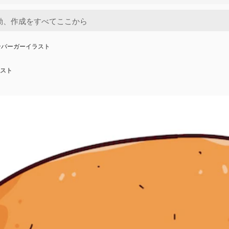
ンバーガーイラスト
スト