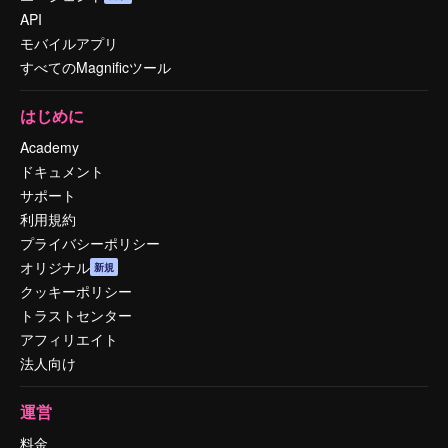
API
モバイルアプリ
すべてのMagnificツール
はじめに
Academy
ドキュメント
サポート
利用規約
プライバシーポリシー
オリジナル
新規
クッキーポリシー
トラストセンター
アフィリエイト
法人向け
運営
料金