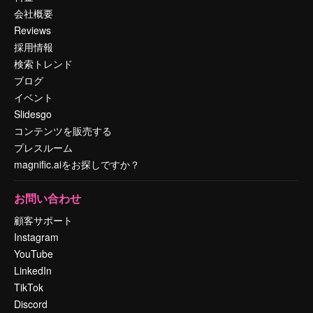
会社概要
Reviews
採用情報
検索トレンド
ブログ
イベント
Slidesgo
コンテンツを販売する
プレスルーム
magnific.aiをお探しですか？
お問い合わせ
顧客サポート
Instagram
YouTube
LinkedIn
TikTok
Discord