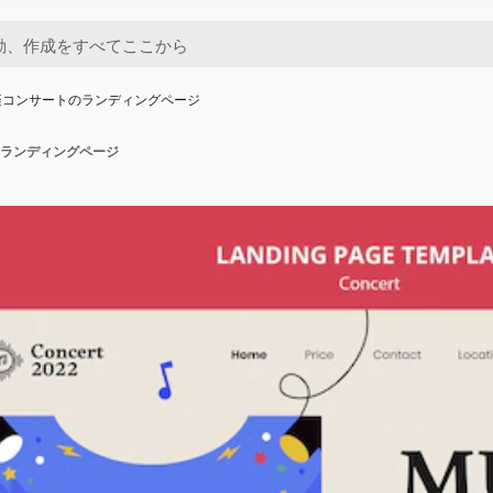
楽コンサートのランディングページ
ランディングページ