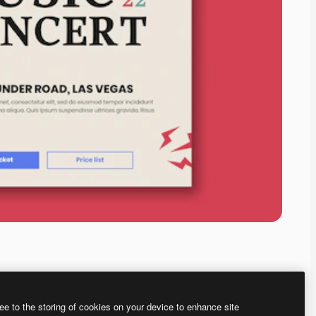
ee to the storing of cookies on your device to enhance site