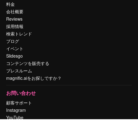
料金
会社概要
Reviews
採用情報
検索トレンド
ブログ
イベント
Slidesgo
コンテンツを販売する
プレスルーム
magnific.aiをお探しですか？
お問い合わせ
顧客サポート
Instagram
YouTube
LinkedIn
TikTok