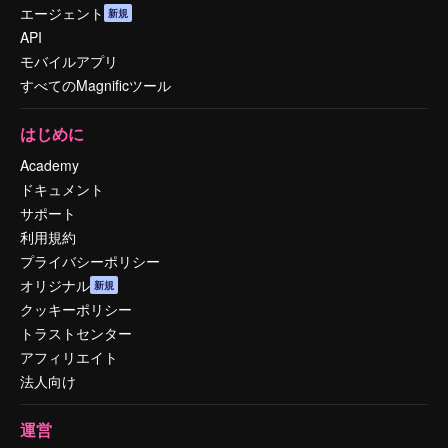
エージェント
新規
API
モバイルアプリ
すべてのMagnificツール
はじめに
Academy
ドキュメント
サポート
利用規約
プライバシーポリシー
オリジナル
新規
クッキーポリシー
トラストセンター
アフィリエイト
法人向け
運営