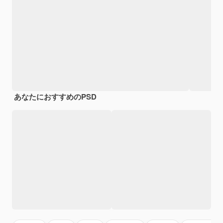
あなたにおすすめのPSD