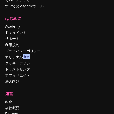
すべてのMagnificツール
はじめに
Academy
ドキュメント
サポート
利用規約
プライバシーポリシー
オリジナル
新規
クッキーポリシー
トラストセンター
アフィリエイト
法人向け
運営
料金
会社概要
Reviews