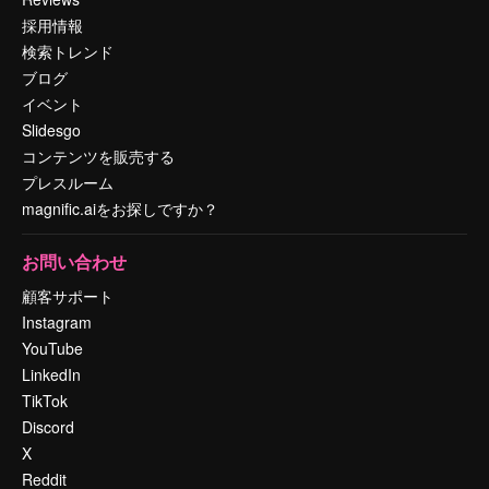
採用情報
検索トレンド
ブログ
イベント
Slidesgo
コンテンツを販売する
プレスルーム
magnific.aiをお探しですか？
お問い合わせ
顧客サポート
Instagram
YouTube
LinkedIn
TikTok
Discord
X
Reddit