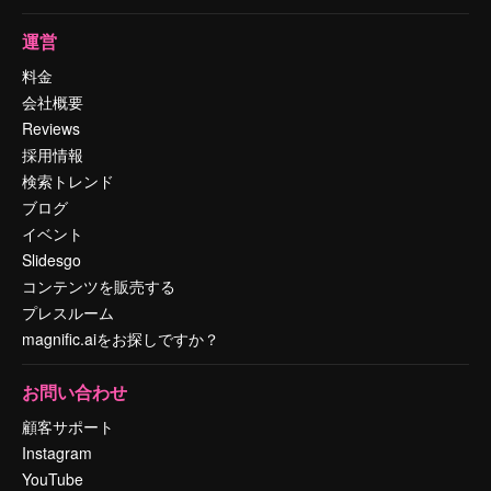
運営
料金
会社概要
Reviews
採用情報
検索トレンド
ブログ
イベント
Slidesgo
コンテンツを販売する
プレスルーム
magnific.aiをお探しですか？
お問い合わせ
顧客サポート
Instagram
YouTube