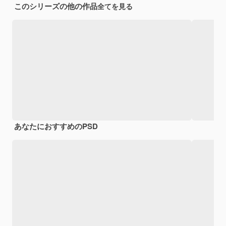
このシリーズの他の作品
全てを見る
あなたにおすすめのPSD