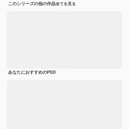
このシリーズの他の作品
全てを見る
あなたにおすすめのPSD