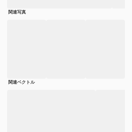
関連写真
関連ベクトル