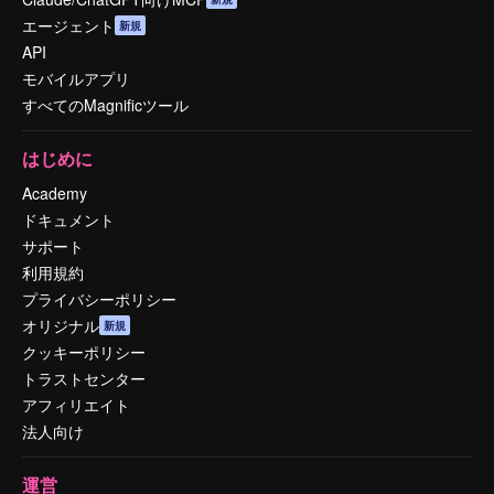
エージェント
新規
API
モバイルアプリ
すべてのMagnificツール
はじめに
Academy
ドキュメント
サポート
利用規約
プライバシーポリシー
オリジナル
新規
クッキーポリシー
トラストセンター
アフィリエイト
法人向け
運営