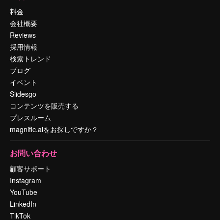
料金
会社概要
Reviews
採用情報
検索トレンド
ブログ
イベント
Slidesgo
コンテンツを販売する
プレスルーム
magnific.aiをお探しですか？
お問い合わせ
顧客サポート
Instagram
YouTube
LinkedIn
TikTok