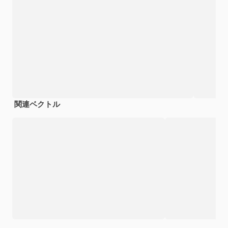
関連ベクトル