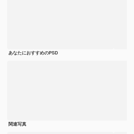
あなたにおすすめのPSD
関連写真