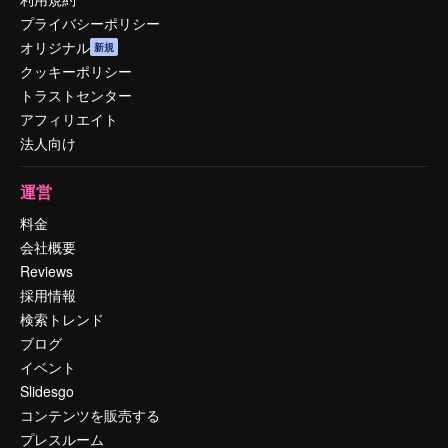
プライバシーポリシー
オリジナル
新規
クッキーポリシー
トラストセンター
アフィリエイト
法人向け
運営
料金
会社概要
Reviews
採用情報
検索トレンド
ブログ
イベント
Slidesgo
コンテンツを販売する
プレスルーム