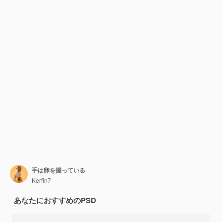
手は卵を握っている
Kerfin7
あなたにおすすめのPSD