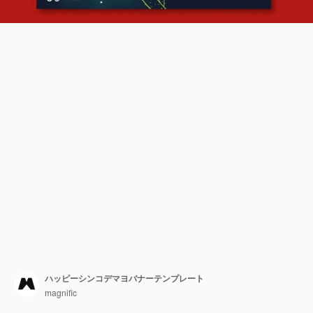
ハッピーシンコデマヨバナーテンプレート
magnific