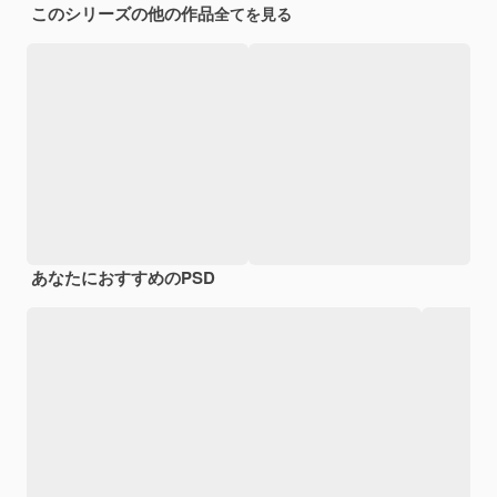
このシリーズの他の作品
全てを見る
あなたにおすすめのPSD