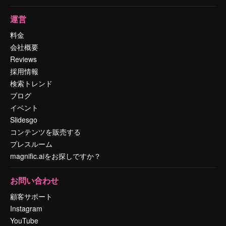
運営
料金
会社概要
Reviews
採用情報
検索トレンド
ブログ
イベント
Slidesgo
コンテンツを販売する
プレスルーム
magnific.aiをお探しですか？
お問い合わせ
顧客サポート
Instagram
YouTube