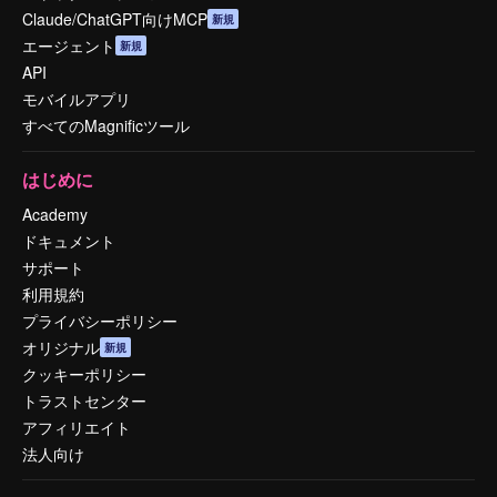
Claude/ChatGPT向けMCP
新規
エージェント
新規
API
モバイルアプリ
すべてのMagnificツール
はじめに
Academy
ドキュメント
サポート
利用規約
プライバシーポリシー
オリジナル
新規
クッキーポリシー
トラストセンター
アフィリエイト
法人向け