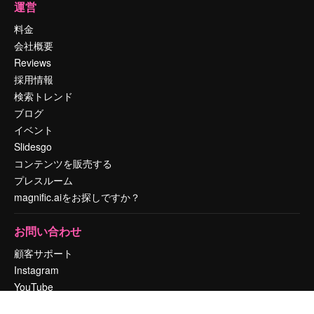
運営
料金
会社概要
Reviews
採用情報
検索トレンド
ブログ
イベント
Slidesgo
コンテンツを販売する
プレスルーム
magnific.aiをお探しですか？
お問い合わせ
顧客サポート
Instagram
YouTube
LinkedIn