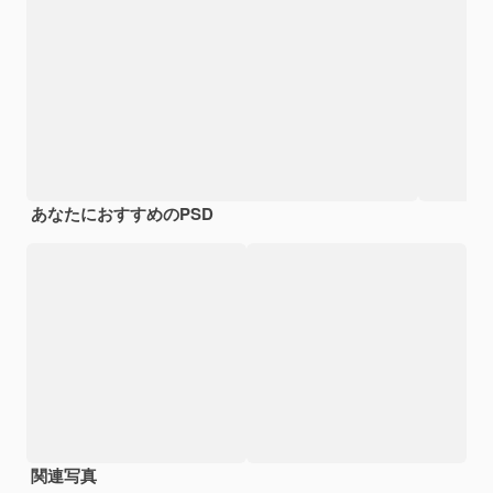
あなたにおすすめのPSD
関連写真