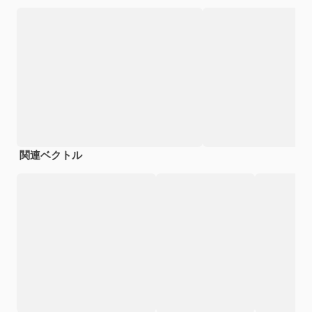
関連ベクトル