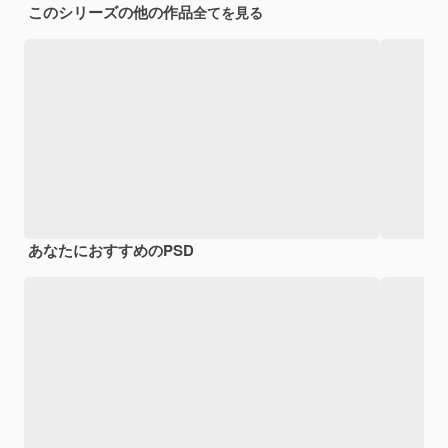
このシリーズの他の作品
全てを見る
あなたにおすすめのPSD