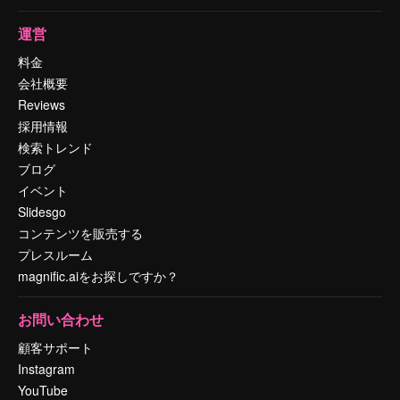
運営
料金
会社概要
Reviews
採用情報
検索トレンド
ブログ
イベント
Slidesgo
コンテンツを販売する
プレスルーム
magnific.aiをお探しですか？
お問い合わせ
顧客サポート
Instagram
YouTube