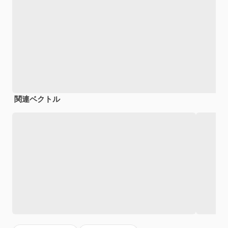
関連ベクトル