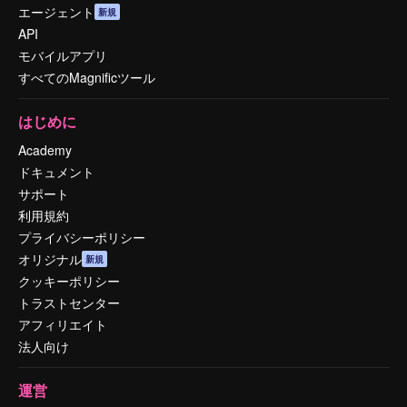
エージェント
新規
API
モバイルアプリ
すべてのMagnificツール
はじめに
Academy
ドキュメント
サポート
利用規約
プライバシーポリシー
オリジナル
新規
クッキーポリシー
トラストセンター
アフィリエイト
法人向け
運営