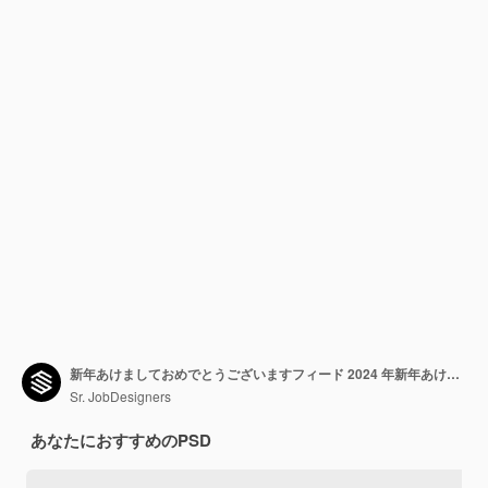
新年あけましておめでとうございますフィード 2024 年新年あけましておめでとうございます
Sr. JobDesigners
あなたにおすすめのPSD