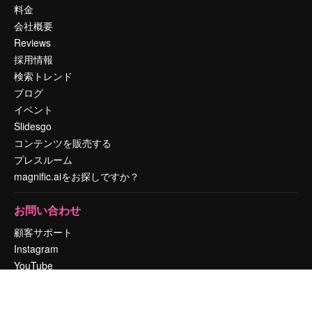
料金
会社概要
Reviews
採用情報
検索トレンド
ブログ
イベント
Slidesgo
コンテンツを販売する
プレスルーム
magnific.aiをお探しですか？
お問い合わせ
顧客サポート
Instagram
YouTube
LinkedIn
TikTok