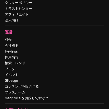
クッキーポリシー
トラストセンター
アフィリエイト
法人向け
運営
料金
会社概要
Reviews
採用情報
検索トレンド
ブログ
イベント
Slidesgo
コンテンツを販売する
プレスルーム
magnific.aiをお探しですか？