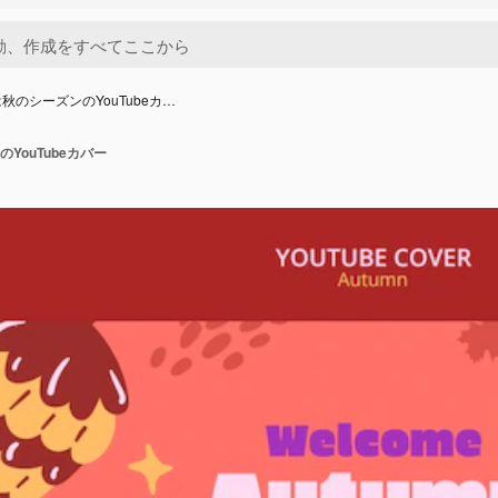
秋のシーズンのYouTubeカ…
YouTubeカバー