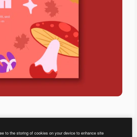
ee to the storing of cookies on your device to enhance site