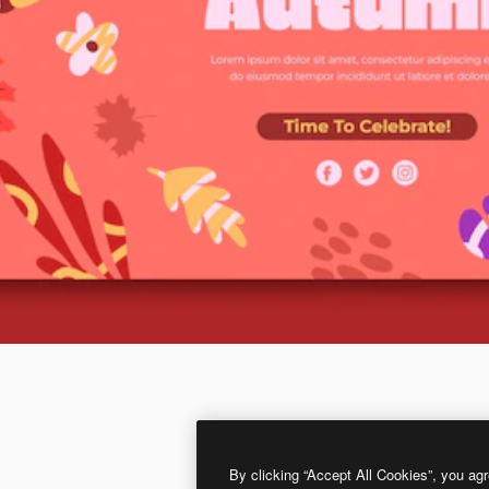
By clicking “Accept All Cookies”, you agr