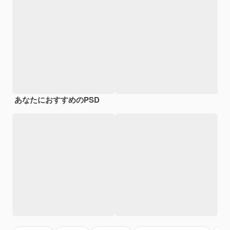
あなたにおすすめのPSD