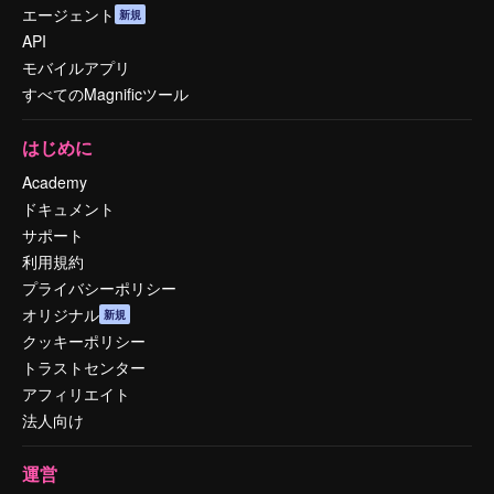
エージェント
新規
API
モバイルアプリ
すべてのMagnificツール
はじめに
Academy
ドキュメント
サポート
利用規約
プライバシーポリシー
オリジナル
新規
クッキーポリシー
トラストセンター
アフィリエイト
法人向け
運営