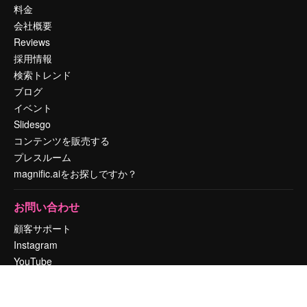
料金
会社概要
Reviews
採用情報
検索トレンド
ブログ
イベント
Slidesgo
コンテンツを販売する
プレスルーム
magnific.aiをお探しですか？
お問い合わせ
顧客サポート
Instagram
YouTube
LinkedIn
TikTok