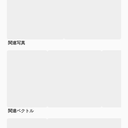
関連写真
関連ベクトル