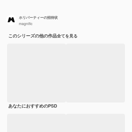
ホリパーティーの招待状
magnific
このシリーズの他の作品
全てを見る
あなたにおすすめのPSD