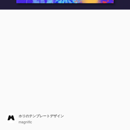
ホリのテンプレートデザイン
magnific