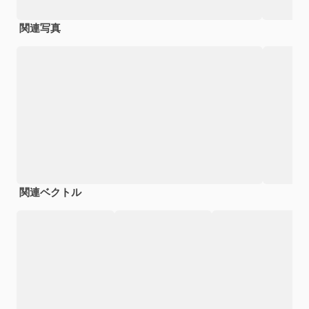
関連写真
関連ベクトル