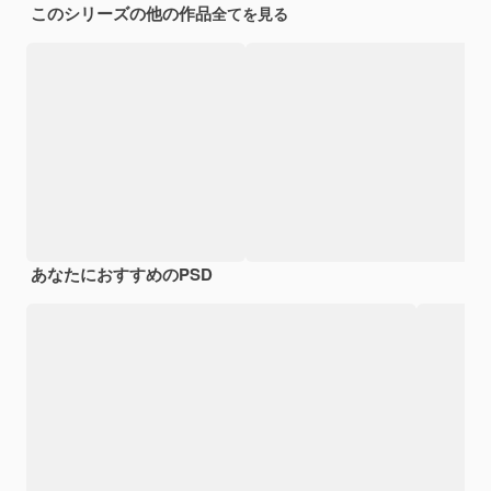
このシリーズの他の作品
全てを見る
あなたにおすすめのPSD