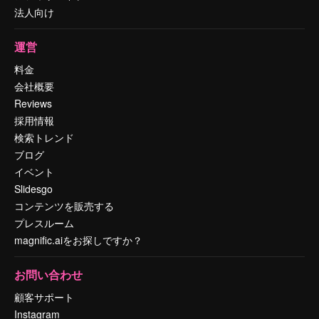
法人向け
運営
料金
会社概要
Reviews
採用情報
検索トレンド
ブログ
イベント
Slidesgo
コンテンツを販売する
プレスルーム
magnific.aiをお探しですか？
お問い合わせ
顧客サポート
Instagram