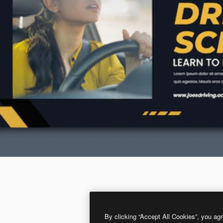
By clicking “Accept All Cookies”, you agr