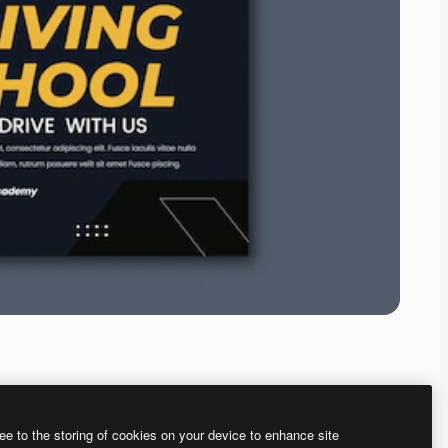
ee to the storing of cookies on your device to enhance site