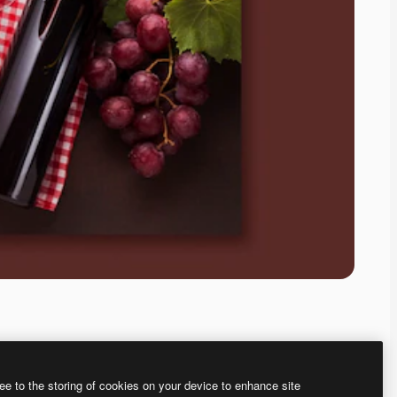
ee to the storing of cookies on your device to enhance site