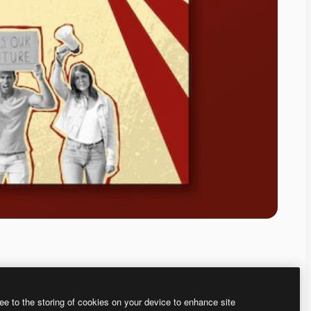
ee to the storing of cookies on your device to enhance site