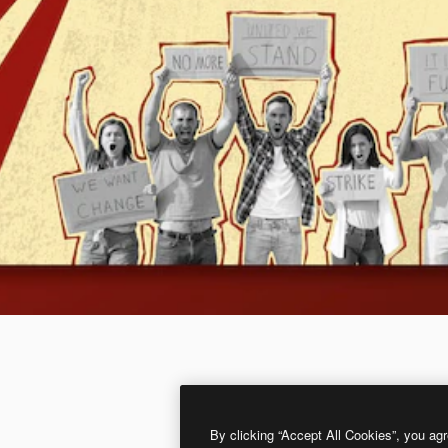
By clicking “Accept All Cookies”, you agr