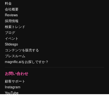
料金
会社概要
Reviews
採用情報
検索トレンド
ブログ
イベント
Slidesgo
コンテンツを販売する
プレスルーム
magnific.aiをお探しですか？
お問い合わせ
顧客サポート
Instagram
YouTube
LinkedIn
TikTok