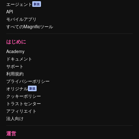
エージェント
新規
API
モバイルアプリ
すべてのMagnificツール
はじめに
Academy
ドキュメント
サポート
利用規約
プライバシーポリシー
オリジナル
新規
クッキーポリシー
トラストセンター
アフィリエイト
法人向け
運営