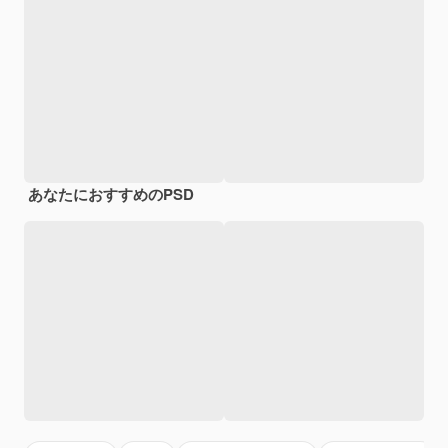
あなたにおすすめのPSD