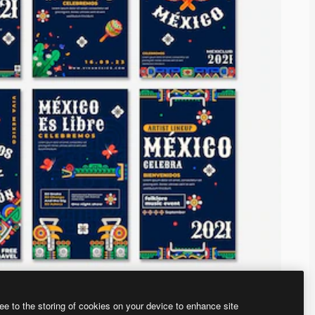
ee to the storing of cookies on your device to enhance site