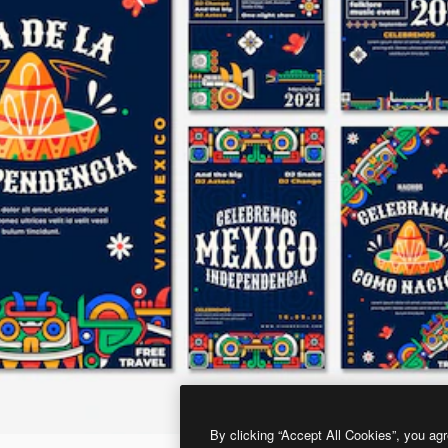
By clicking “Accept All Cookies”, you agr