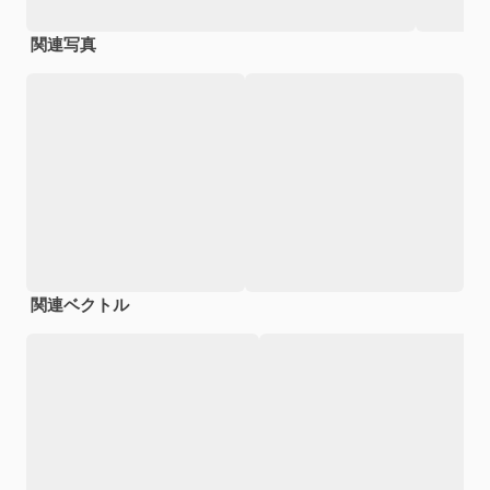
関連写真
関連ベクトル