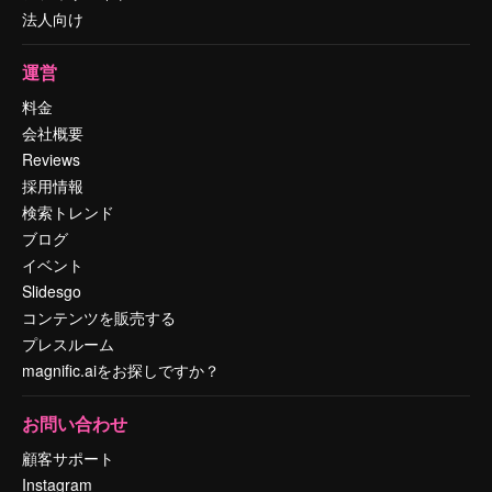
法人向け
運営
料金
会社概要
Reviews
採用情報
検索トレンド
ブログ
イベント
Slidesgo
コンテンツを販売する
プレスルーム
magnific.aiをお探しですか？
お問い合わせ
顧客サポート
Instagram