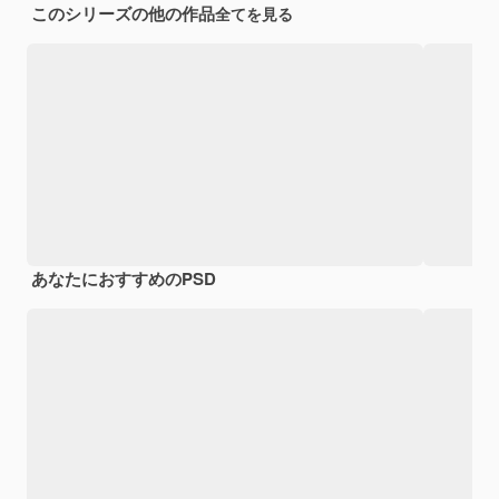
このシリーズの他の作品
全てを見る
あなたにおすすめのPSD