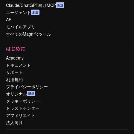
Claude/ChatGPT向けMCP
新規
エージェント
新規
API
モバイルアプリ
すべてのMagnificツール
はじめに
Academy
ドキュメント
サポート
利用規約
プライバシーポリシー
オリジナル
新規
クッキーポリシー
トラストセンター
アフィリエイト
法人向け