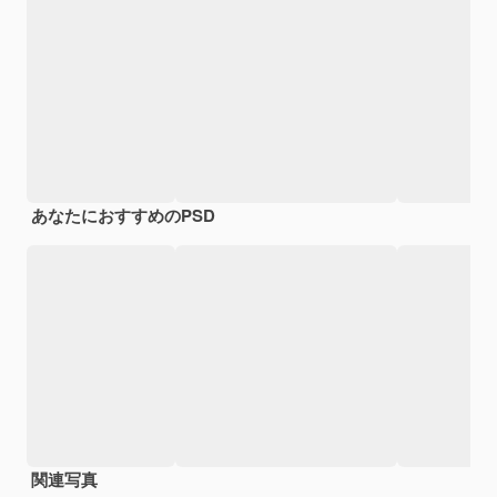
あなたにおすすめのPSD
関連写真