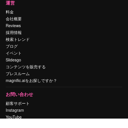
運営
料金
会社概要
Reviews
採用情報
検索トレンド
ブログ
イベント
Slidesgo
コンテンツを販売する
プレスルーム
magnific.aiをお探しですか？
お問い合わせ
顧客サポート
Instagram
YouTube
LinkedIn