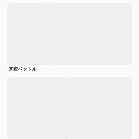
関連ベクトル