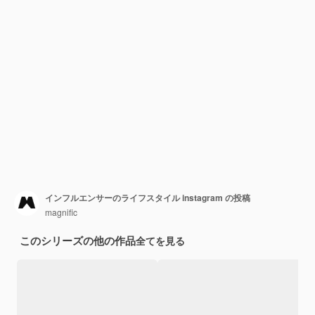
インフルエンサーのライフスタイル instagram の投稿
magnific
このシリーズの他の作品
全てを見る