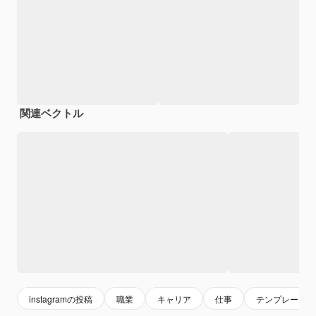
関連ベクトル
instagramの投稿
職業
キャリア
仕事
テンプレート