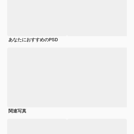
あなたにおすすめのPSD
関連写真