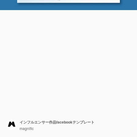
インフルエンサー作品facebookテンプレート
magnific