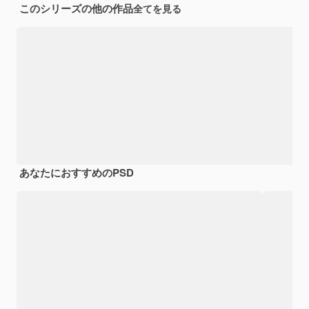
このシリーズの他の作品
全てを見る
あなたにおすすめのPSD