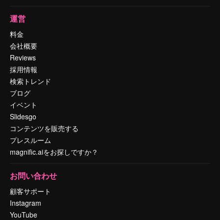
運営
料金
会社概要
Reviews
採用情報
検索トレンド
ブログ
イベント
Slidesgo
コンテンツを販売する
プレスルーム
magnific.aiをお探しですか？
お問い合わせ
顧客サポート
Instagram
YouTube