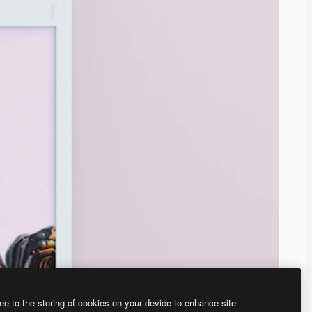
ee to the storing of cookies on your device to enhance site