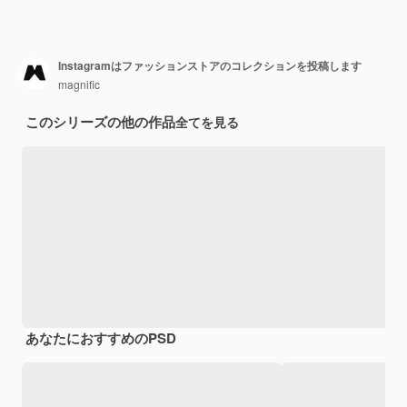
Instagramはファッションストアのコレクションを投稿します
magnific
このシリーズの他の作品
全てを見る
あなたにおすすめのPSD