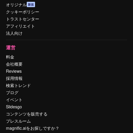
オリジナル
新規
クッキーポリシー
トラストセンター
アフィリエイト
法人向け
運営
料金
会社概要
Reviews
採用情報
検索トレンド
ブログ
イベント
Slidesgo
コンテンツを販売する
プレスルーム
magnific.aiをお探しですか？