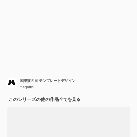
国際猫の日 テンプレートデザイン
magnific
このシリーズの他の作品
全てを見る