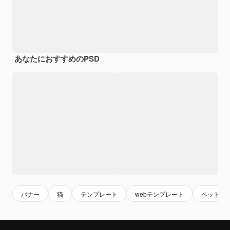
あなたにおすすめのPSD
バナー
猫
テンプレート
webテンプレート
ペット