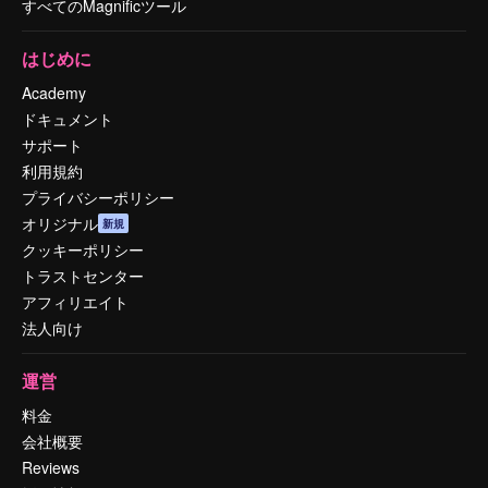
すべてのMagnificツール
はじめに
Academy
ドキュメント
サポート
利用規約
プライバシーポリシー
オリジナル
新規
クッキーポリシー
トラストセンター
アフィリエイト
法人向け
運営
料金
会社概要
Reviews