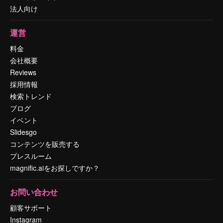
法人向け
運営
料金
会社概要
Reviews
採用情報
検索トレンド
ブログ
イベント
Slidesgo
コンテンツを販売する
プレスルーム
magnific.aiをお探しですか？
お問い合わせ
顧客サポート
Instagram