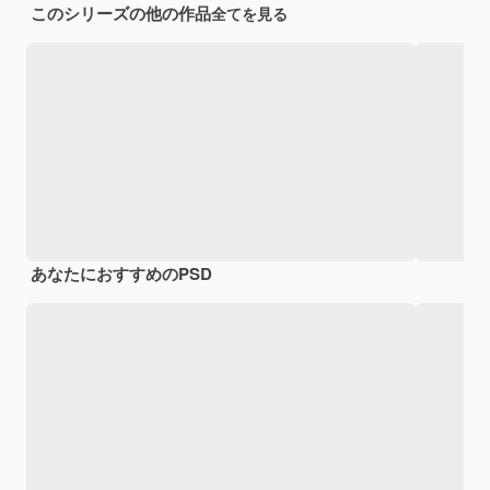
このシリーズの他の作品
全てを見る
あなたにおすすめのPSD