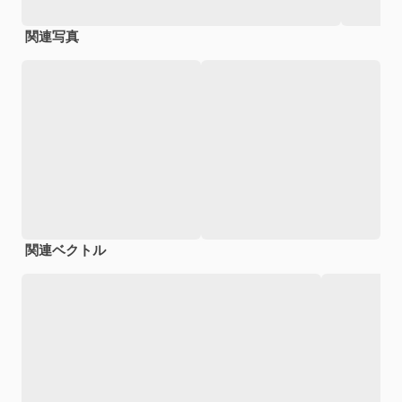
関連写真
関連ベクトル