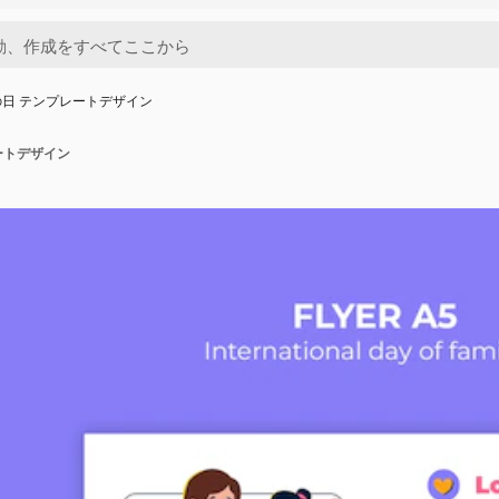
日 テンプレートデザイン
ートデザイン