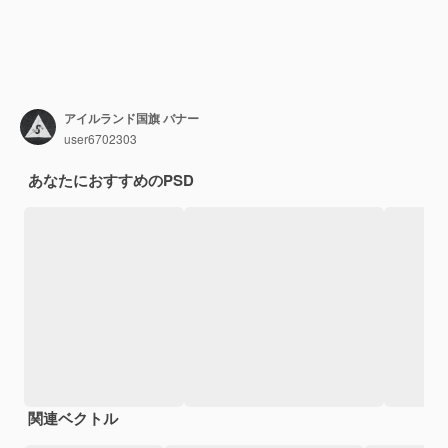
アイルランド国旗 バナー
user6702303
あなたにおすすめのPSD
関連ベクトル